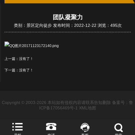
团队凝聚力
类别：景区定向徒步 发布时间：2022-12-22 浏览：495次
上一篇：没有了！
下一篇：没有了！
Copyright © 2003-2026 本站如有侵权内容请联系告知删除
备案号：鲁
ICP备17056469号-1
XML地图