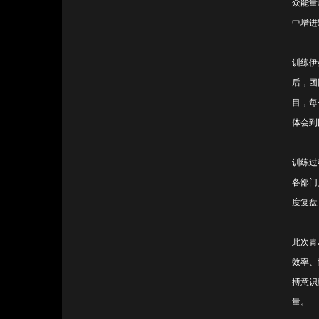
众能量
中增进
训练伊
后，团
目，每
体会到
训练过
各部门
度复盘
此次青
效率、
搏意识
量。