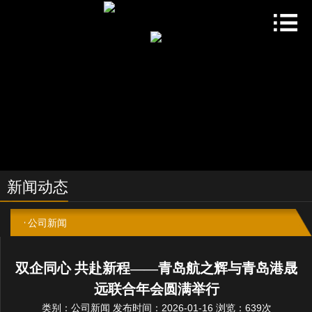
新闻动态
公司新闻
双企同心 共赴新程——青岛航之辉与青岛港晟
远联合年会圆满举行
类别：公司新闻 发布时间：2026-01-16 浏览：639次